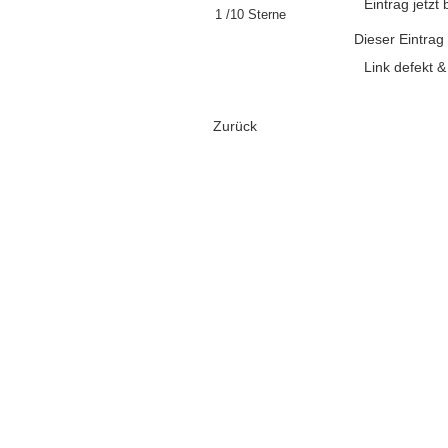
Eintrag jetz
1 /10 Sterne
Dieser Eintrag
Link defekt 
Zurück