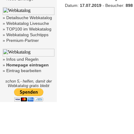
Datum:
17.07.2019
- Besucher:
898
»
Detailsuche Webkatalog
»
Webkatalog Livesuche
»
TOP100 im Webkatalog
»
Webkatalog Suchtipps
»
Premium-Partner
»
Infos und Regeln
»
Homepage eintragen
»
Eintrag bearbeiten
schon 5,- helfen, damit der
Webkatalog gratis bleibt